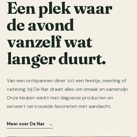
Een plek waar
de avond
vanzelf wat
langer duurt.
Van een ontspannen diner tot een feestje, meeting of
catering: bij De Nar draait alles om smaak en samenzijn.
Onze keuken werkt met dagverse producten en
serveert vertrouwde favorieten met aandacht.
Meer over De Nar
→