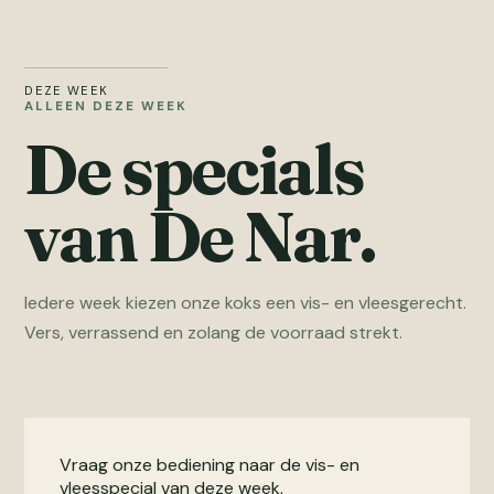
DEZE WEEK
ALLEEN DEZE WEEK
De specials
van De Nar.
Iedere week kiezen onze koks een vis- en vleesgerecht.
Vers, verrassend en zolang de voorraad strekt.
Vraag onze bediening naar de vis- en
vleesspecial van deze week.