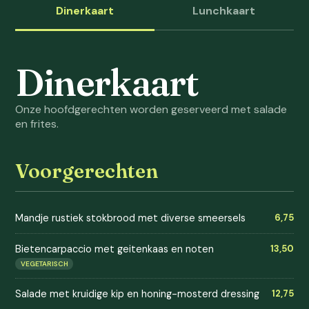
Dinerkaart
Lunchkaart
Dinerkaart
Onze hoofdgerechten worden geserveerd met salade
en frites.
Voorgerechten
Mandje rustiek stokbrood met diverse smeersels
6,75
Bietencarpaccio met geitenkaas en noten
13,50
VEGETARISCH
Salade met kruidige kip en honing-mosterd dressing
12,75