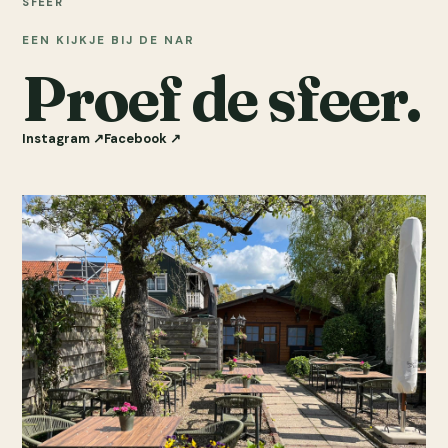
SFEER
EEN KIJKJE BIJ DE NAR
Proef de sfeer.
Instagram ↗
Facebook ↗