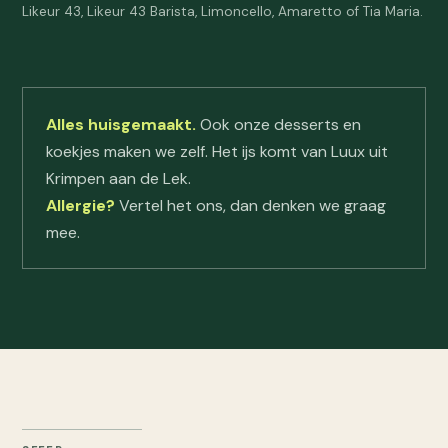
Likeur 43, Likeur 43 Barista, Limoncello, Amaretto of Tia Maria.
Alles huisgemaakt.
Ook onze desserts en
koekjes maken we zelf. Het ijs komt van Luux uit
Krimpen aan de Lek.
Allergie?
Vertel het ons, dan denken we graag
mee.