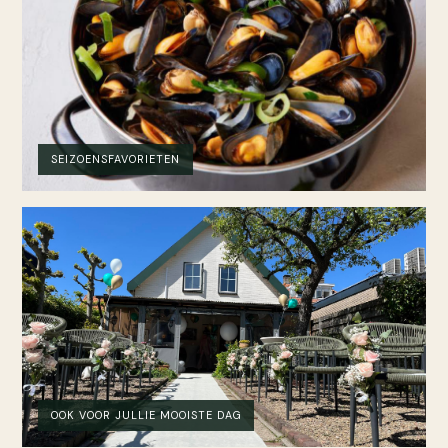
SEIZOENSFAVORIETEN
OOK VOOR JULLIE MOOISTE DAG