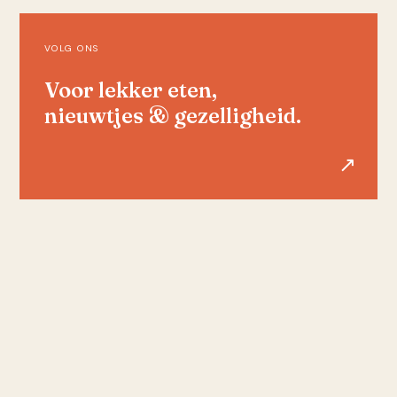
VOLG ONS
Voor lekker eten,
nieuwtjes & gezelligheid.
↗