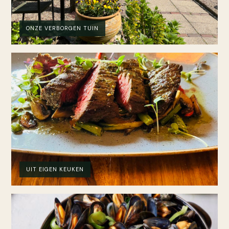
ONZE VERBORGEN TUIN
UIT EIGEN KEUKEN